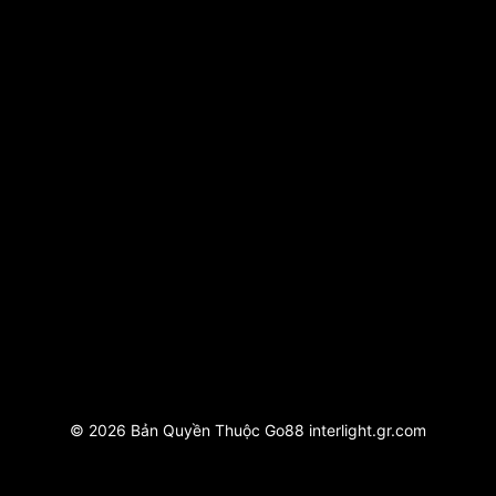
© 2026 Bản Quyền Thuộc Go88 interlight.gr.com