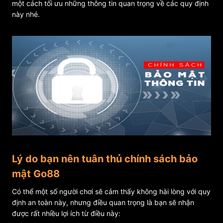
một cách tối ưu những thông tin quan trọng về các quy định
này nhé.
Lý do bạn nên tuân thủ chính sách bảo
mật Go88
Có thể một số người chơi sẽ cảm thấy không hài lòng với quy
định an toàn này, nhưng điều quan trọng là bạn sẽ nhận
được rất nhiều lợi ích từ điều này: