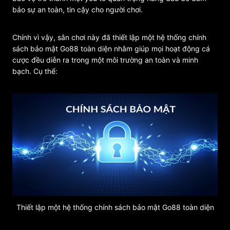
bảo sự an toàn, tin cậy cho người chơi.
Chính vì vậy, sân chơi này đã thiết lập một hệ thống chính
sách bảo mật Go88 toàn diện nhằm giúp mọi hoạt động cá
cược đều diễn ra trong một môi trường an toàn và minh
bạch. Cụ thể:
Thiết lập một hệ thống chính sách bảo mật Go88 toàn diện