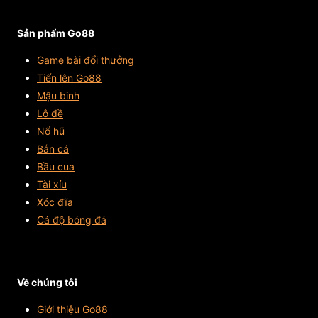
Sản phẩm Go88
Game bài đổi thưởng
Tiến lên Go88
Mậu binh
Lô đề
Nổ hũ
Bắn cá
Bầu cua
Tài xỉu
Xóc đĩa
Cá độ bóng đá
Về chúng tôi
Giới thiệu Go88