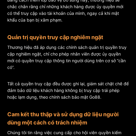
chắc chắn rằng chỉ những khách hàng được ủy quyền mới
có thể truy cập vào tài khoản của mình, ngay cả khi mật
khẩu của bạn bị xâm phạm.
Quản trị quyền truy cập nghiêm ngặt
Thương hiệu đã áp dụng các chính sách quản trị quyền truy
cập nghiêm ngặt, chỉ cho phép nhân viên được ủy quyền
mới có quyền truy cập thông tin người dùng trên cơ sở “cần
có”.
Tất cả quyền truy cập đều được ghi lại, giám sát chặt chẽ để
đảm bảo dữ liệu khách hàng không bị truy cập trái phép
hoặc lạm dụng, theo chính sách bảo mật Go88.
Cam kết thu thập và sử dụng dữ liệu người
dùng một cách có trách nhiệm
Chúng tôi tin rằng việc cung cấp cho hội viên quyền kiểm