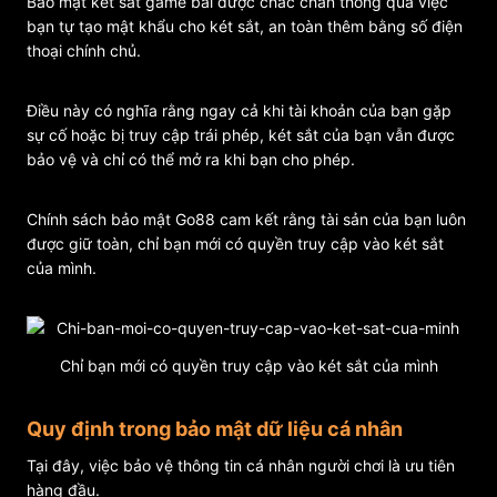
Bảo mật két sắt game bài được chắc chắn thông qua việc
bạn tự tạo mật khẩu cho két sắt, an toàn thêm bằng số điện
thoại chính chủ.
Điều này có nghĩa rằng ngay cả khi tài khoản của bạn gặp
sự cố hoặc bị truy cập trái phép, két sắt của bạn vẫn được
bảo vệ và chỉ có thể mở ra khi bạn cho phép.
Chính sách bảo mật Go88 cam kết rằng tài sản của bạn luôn
được giữ toàn, chỉ bạn mới có quyền truy cập vào két sắt
của mình.
Chỉ bạn mới có quyền truy cập vào két sắt của mình
Quy định trong bảo mật dữ liệu cá nhân
Tại đây, việc bảo vệ thông tin cá nhân người chơi là ưu tiên
hàng đầu.