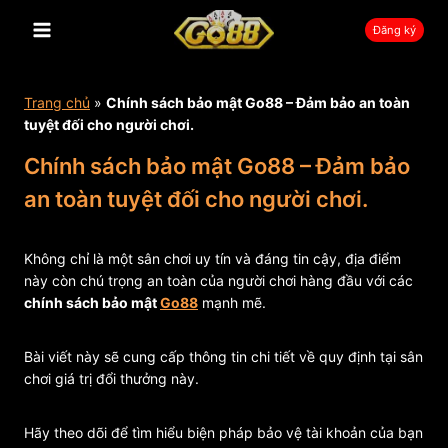
Skip
Đăng ký
to
content
Trang chủ
»
Chính sách bảo mật Go88 – Đảm bảo an toàn
tuyệt đối cho người chơi.
Chính sách bảo mật Go88 – Đảm bảo
an toàn tuyệt đối cho người chơi.
Không chỉ là một sân chơi uy tín và đáng tin cậy, địa điểm
này còn chú trọng an toàn của người chơi hàng đầu với các
chính sách bảo mật
Go88
mạnh mẽ.
Bài viết này sẽ cung cấp thông tin chi tiết về quy định tại sân
chơi giá trị đổi thưởng này.
Hãy theo dõi để tìm hiểu biện pháp bảo vệ tài khoản của bạn